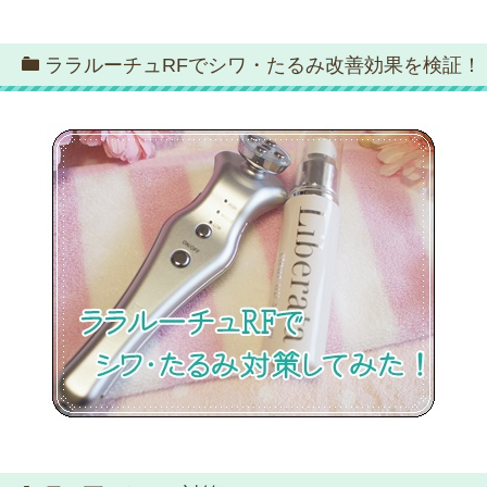
ララルーチュRFでシワ・たるみ改善効果を検証！