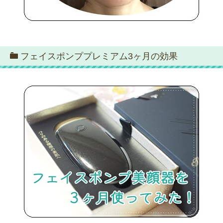
フェイスポンププレミアム3ヶ月の効果