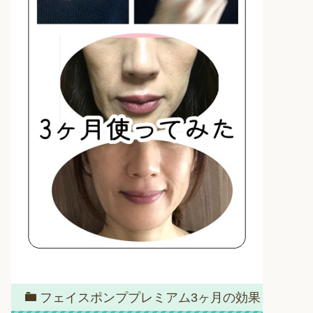
フェイスポンププレミアム3ヶ月の効果